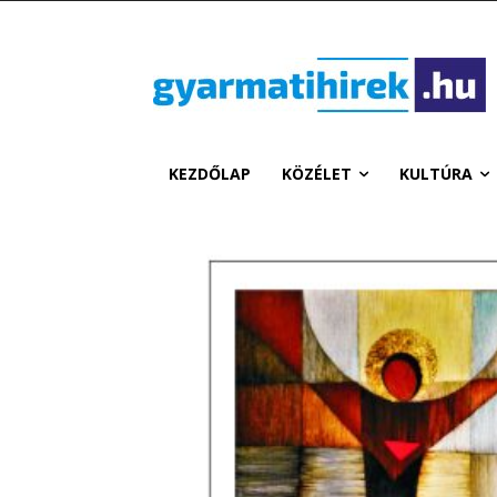
KEZDŐLAP
KÖZÉLET
KULTÚRA