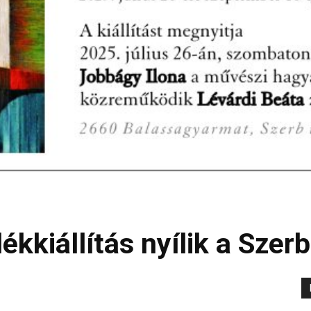
ékkiállítás nyílik a Sz