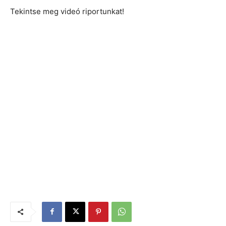
Tekintse meg videó riportunkat!