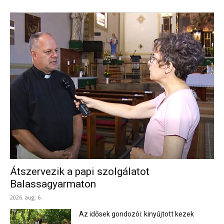
Átszervezik a papi szolgálatot
Balassagyarmaton
2026. aug. 6.
Az idősek gondozói: kinyújtott kezek