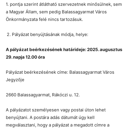
1. pontja szerint átlátható szervezetnek minősülnek, sem
a Magyar Állam, sem pedig Balassagyarmat Város
Önkormányzata felé nincs tartozásuk.
Pályázat benyújtásának módja, helye:
A pályázat beérkezésének határideje: 2025. augusztus
29. napja 12.00 óra
Pályázat beérkezésének címe: Balassagyarmat Város
Jegyzője
2660 Balassagyarmat, Rákóczi u. 12.
A pályázatot személyesen vagy postai úton lehet
benyújtani. A postára adás dátumát úgy kell
megválasztani, hogy a pályázat a megadott címre a