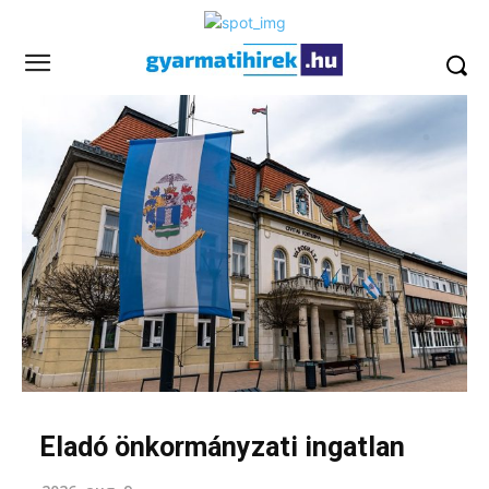
Eladó önkormányzati ingatlan