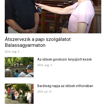
Átszervezik a papi szolgálatot
Balassagyarmaton
2026. aug. 6.
Az idősek gondozói: kinyújtott kezek
2026. aug. 5.
Barátság napja az idősek otthonában
2026. júl. 31.