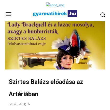
Szirtes Balázs előadása az
Artériában
2026. aug. 6.