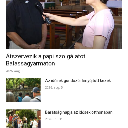
Átszervezik a papi szolgálatot
Balassagyarmaton
2026. aug. 6.
Az idősek gondozói: kinyújtott kezek
2026. aug. 5.
Barátság napja az idősek otthonában
2026. júl. 31.