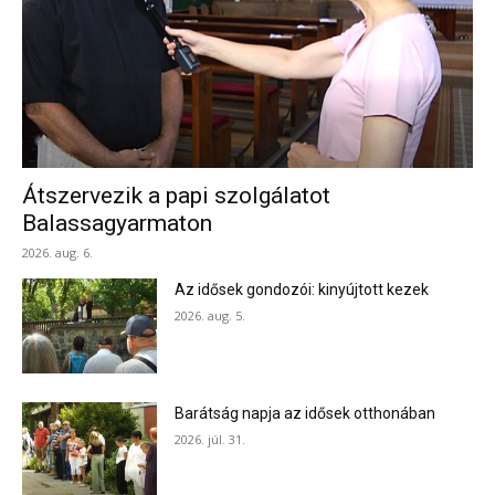
Átszervezik a papi szolgálatot
Balassagyarmaton
2026. aug. 6.
Az idősek gondozói: kinyújtott kezek
2026. aug. 5.
Barátság napja az idősek otthonában
2026. júl. 31.