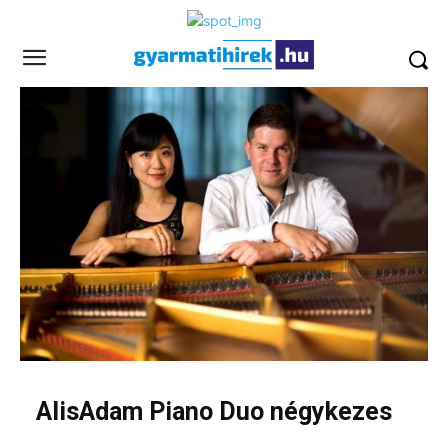
AlisAdam Piano Duo négykezes