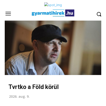
Tvrtko a Föld körül
2026. aug. 9.