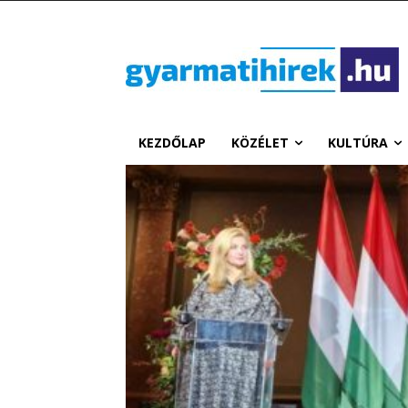
KEZDŐLAP
KÖZÉLET
KULTÚRA