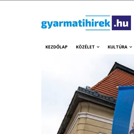
KEZDŐLAP
KÖZÉLET
KULTÚRA