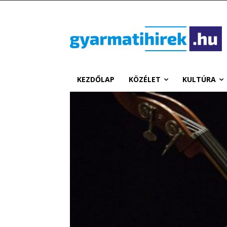
KEZDŐLAP
KÖZÉLET
KULTÚRA