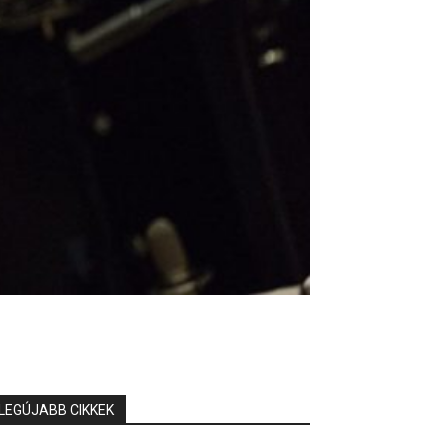
LEGÚJABB CIKKEK