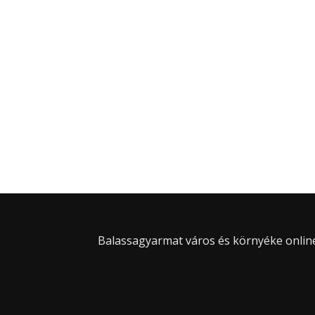
Balassagyarmat város és környéke online 