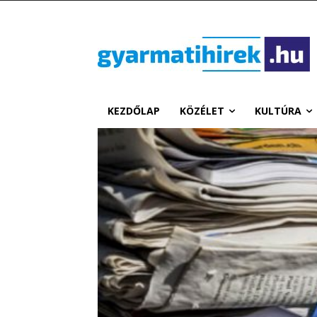
KEZDŐLAP
KÖZÉLET
KULTÚRA