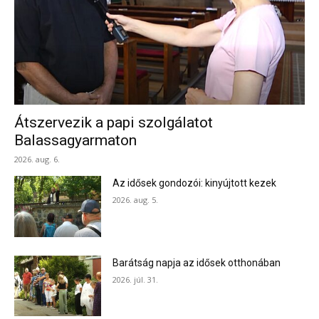
Átszervezik a papi szolgálatot
Balassagyarmaton
2026. aug. 6.
Az idősek gondozói: kinyújtott kezek
2026. aug. 5.
Barátság napja az idősek otthonában
2026. júl. 31.