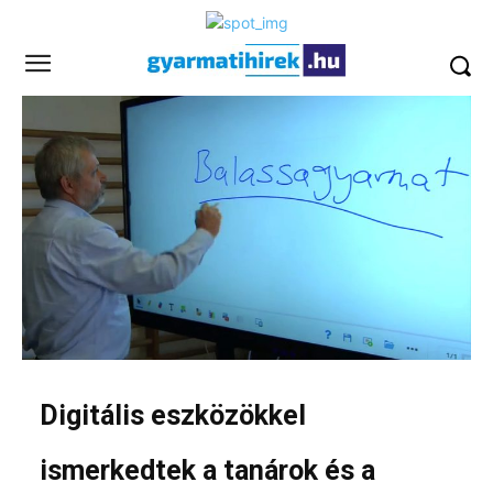
Digitális eszközökkel
ismerkedtek a tanárok és a