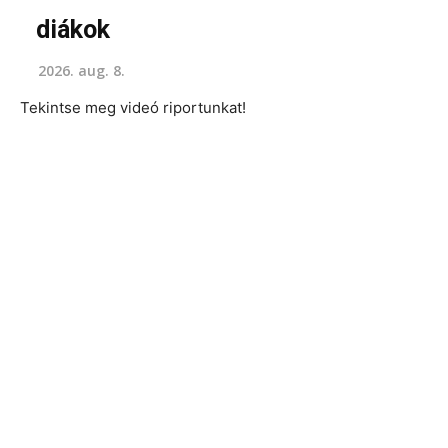
diákok
2026. aug. 8.
Tekintse meg videó riportunkat!