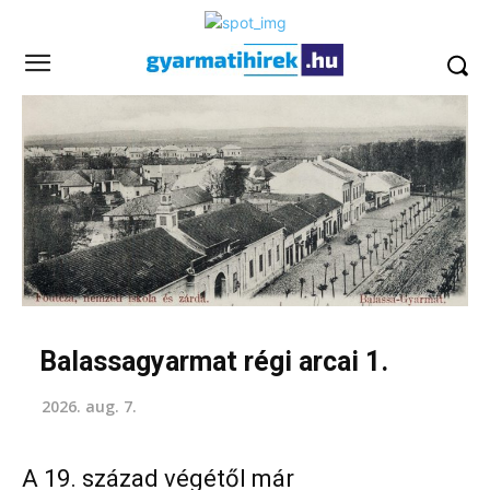
Balassagyarmat régi arcai 1.
2026. aug. 7.
A 19. század végétől már