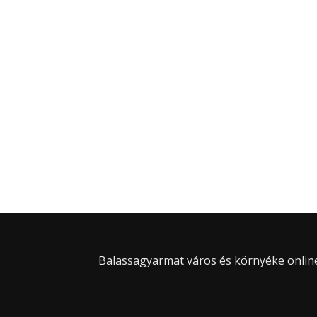
Balassagyarmat város és környéke online 