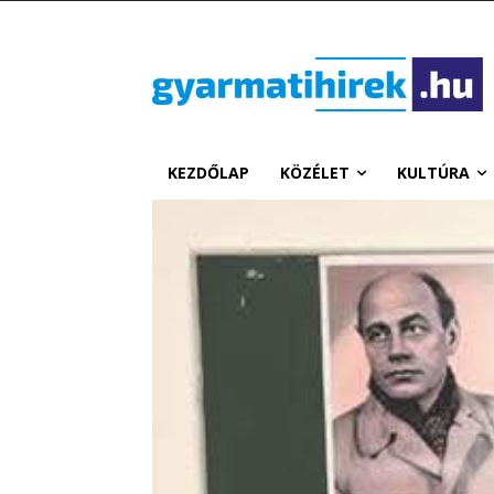
KEZDŐLAP
KÖZÉLET
KULTÚRA