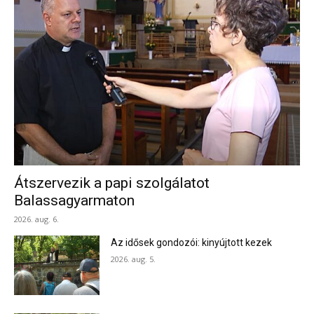
Átszervezik a papi szolgálatot
Balassagyarmaton
2026. aug. 6.
Az idősek gondozói: kinyújtott kezek
2026. aug. 5.