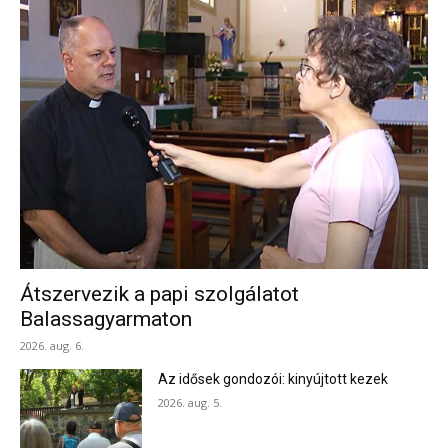
Átszervezik a papi szolgálatot
Balassagyarmaton
2026. aug. 6.
Az idősek gondozói: kinyújtott kezek
2026. aug. 5.