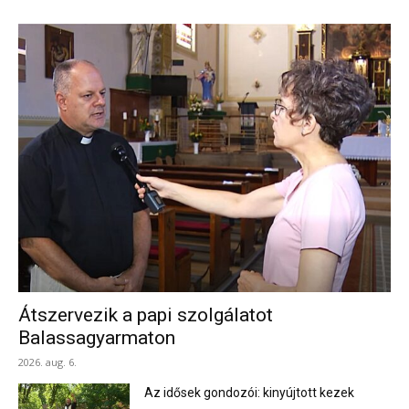
Átszervezik a papi szolgálatot
Balassagyarmaton
2026. aug. 6.
Az idősek gondozói: kinyújtott kezek