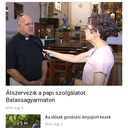
Átszervezik a papi szolgálatot
Balassagyarmaton
2026. aug. 6.
Az idősek gondozói: kinyújtott kezek
2026. aug. 5.