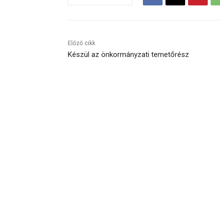
Előző cikk
Készül az önkormányzati temetőrész