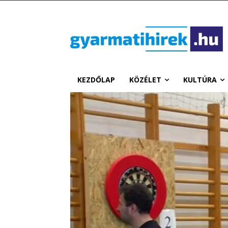
KEZDŐLAP
KÖZÉLET
KULTÚRA