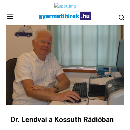
Dr. Lendvai a Kossuth Rádióban