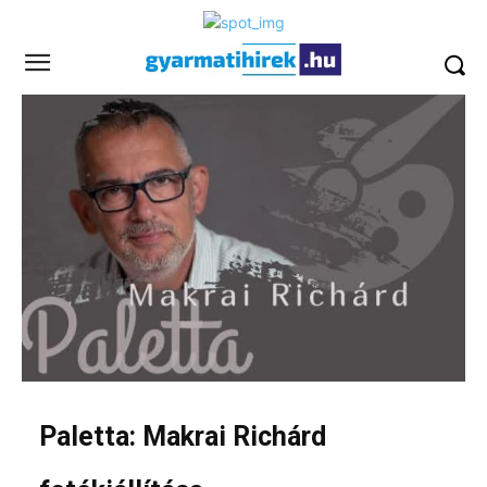
Paletta: Makrai Richárd