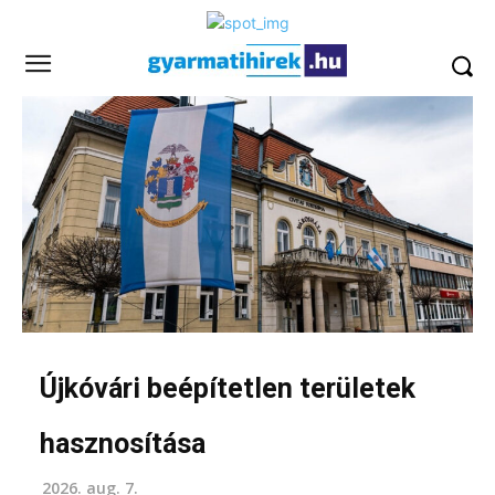
Újkóvári beépítetlen területek
hasznosítása
2026. aug. 7.