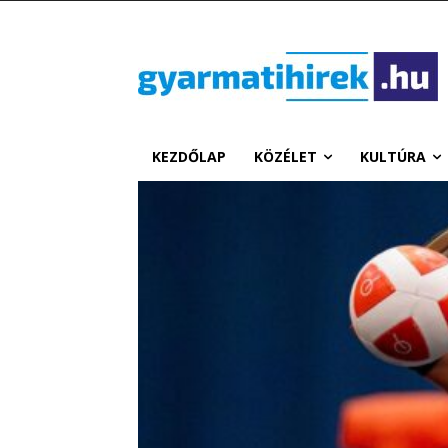
KEZDŐLAP
KÖZÉLET
KULTÚRA