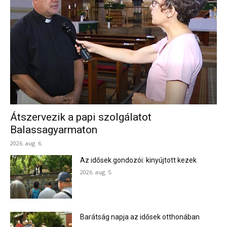
Átszervezik a papi szolgálatot
Balassagyarmaton
2026. aug. 6.
Az idősek gondozói: kinyújtott kezek
2026. aug. 5.
Barátság napja az idősek otthonában