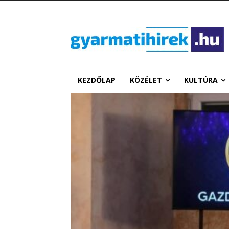
KEZDŐLAP
KÖZÉLET
KULTÚRA