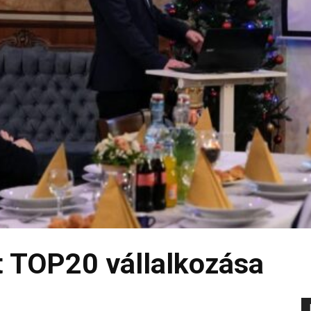
 TOP20 vállalkozása