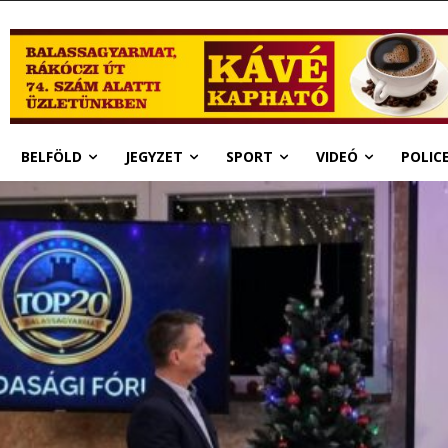
BELFÖLD
JEGYZET
SPORT
VIDEÓ
POLIC