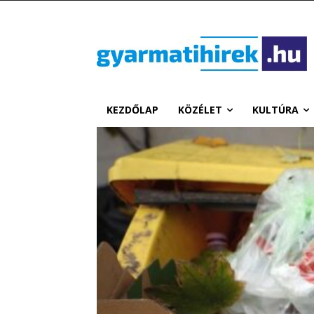
KEZDŐLAP
KÖZÉLET
KULTÚRA