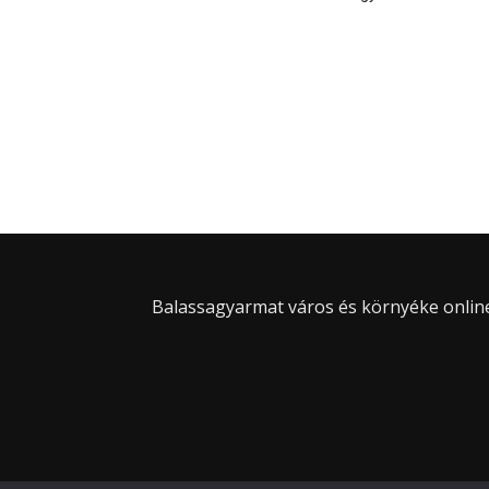
Balassagyarmat város és környéke online 