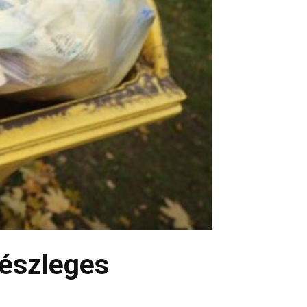
részleges