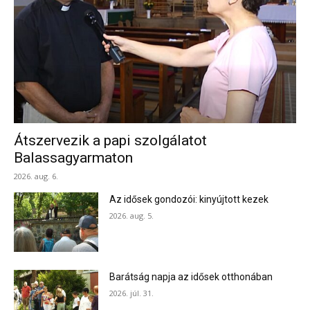
Átszervezik a papi szolgálatot
Balassagyarmaton
2026. aug. 6.
Az idősek gondozói: kinyújtott kezek
2026. aug. 5.
Barátság napja az idősek otthonában
2026. júl. 31.