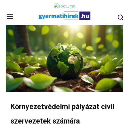
Környezetvédelmi pályázat civil
szervezetek számára