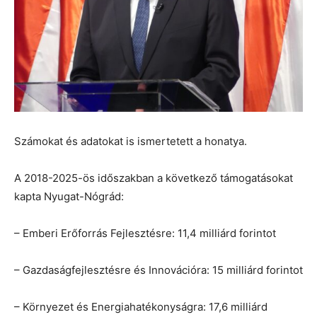
Számokat és adatokat is ismertetett a honatya.
A 2018-2025-ös időszakban a következő támogatásokat
kapta Nyugat-Nógrád:
– Emberi Erőforrás Fejlesztésre: 11,4 milliárd forintot
– Gazdaságfejlesztésre és Innovációra: 15 milliárd forintot
– Környezet és Energiahatékonyságra: 17,6 milliárd