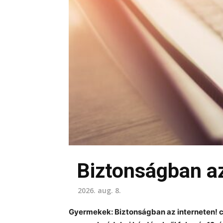
Biztonságban az
2026. aug. 8.
Gyermekek: Biztonságban az interneten! c