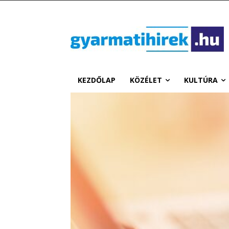
KEZDŐLAP
KÖZÉLET
KULTÚRA