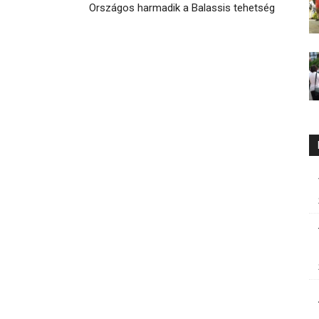
Országos harmadik a Balassis tehetség