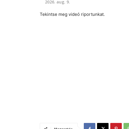
2026. aug. 9.
Tekintse meg videó riportunkat.
Megosztás