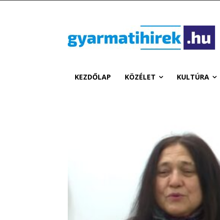
KEZDŐLAP
KÖZÉLET
KULTÚRA