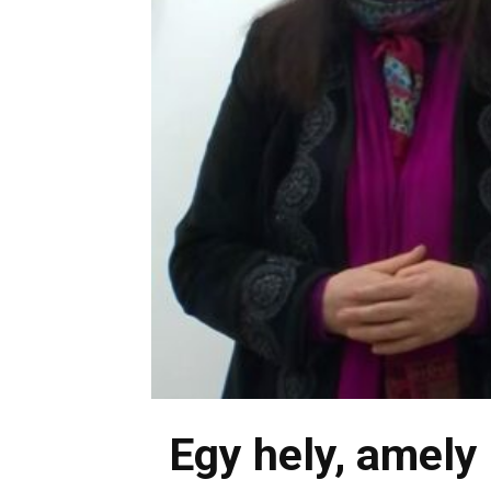
Egy hely, amel