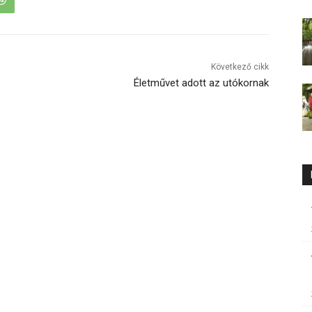
Következő cikk
Életművet adott az utókornak