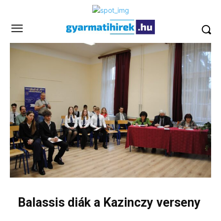
Balassis diák a Kazinczy verseny