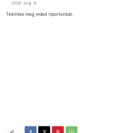
2026. aug. 6.
Tekintse meg videó riportunkat.