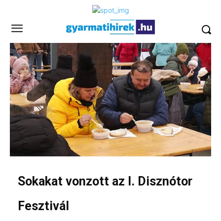
Sokakat vonzott az I. Disznótor
Fesztivál