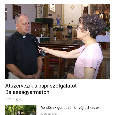
Átszervezik a papi szolgálatot
Balassagyarmaton
2026. aug. 6.
Az idősek gondozói: kinyújtott kezek
2026. aug. 5.