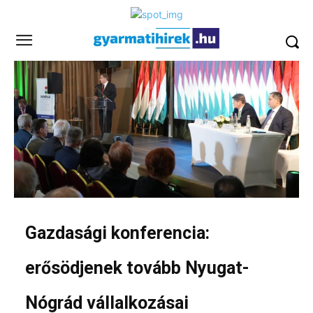
Gazdasági konferencia:
erősödjenek tovább Nyugat-
Nógrád vállalkozásai