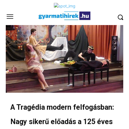
A Tragédia modern felfogásban:
Nagy sikerű előadás a 125 éves