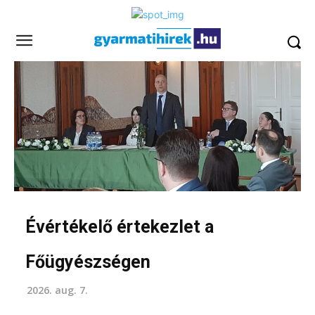
Évértékelő értekezlet a
Főügyészségen
2026. aug. 7.