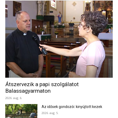
Átszervezik a papi szolgálatot
Balassagyarmaton
2026. aug. 6.
Az idősek gondozói: kinyújtott kezek
2026. aug. 5.