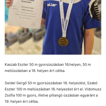
Kaszab Eszter 50 m gyorsúszásban 16.helyen, 50 m
mellúszásban a 18. helyen ért célba.
Seidel Gergő 50 m gyorsúszásban 18. helyezést, Szabó
Eszter 100 m mellúszásban 16. helyezést ért el. Vidomusz
Zsófia 100 m gyors, illetve pillangó úszásban egyaránt a
19. helyen ért célba.