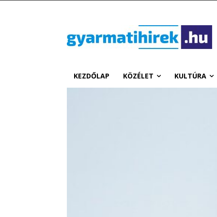
KEZDŐLAP
KÖZÉLET
KULTÚRA