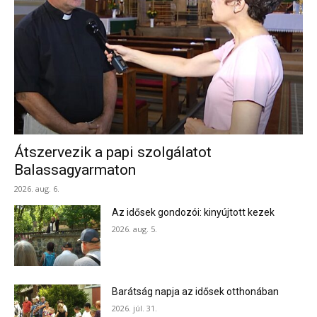
Átszervezik a papi szolgálatot
Balassagyarmaton
2026. aug. 6.
Az idősek gondozói: kinyújtott kezek
2026. aug. 5.
Barátság napja az idősek otthonában
2026. júl. 31.