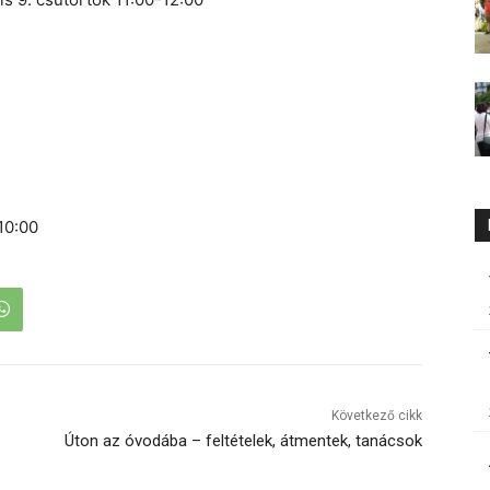
-10:00
Következő cikk
Úton az óvodába – feltételek, átmentek, tanácsok