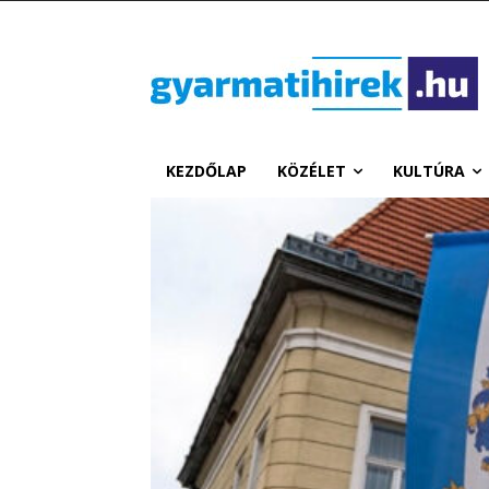
KEZDŐLAP
KÖZÉLET
KULTÚRA