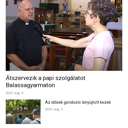
Átszervezik a papi szolgálatot
Balassagyarmaton
2026. aug. 6.
Az idősek gondozói: kinyújtott kezek
2026. aug. 5.