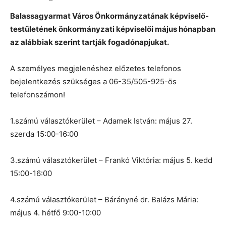
Balassagyarmat Város Önkormányzatának képviselő-
testületének önkormányzati képviselői május hónapban
az alábbiak szerint tartják fogadónapjukat.
A személyes megjelenéshez előzetes telefonos
bejelentkezés szükséges a 06-35/505-925-ös
telefonszámon!
1.számú választókerület – Adamek István: május 27.
szerda 15:00-16:00
3.számú választókerület – Frankó Viktória: május 5. kedd
15:00-16:00
4.számú választókerület – Bárányné dr. Balázs Mária:
május 4. hétfő 9:00-10:00