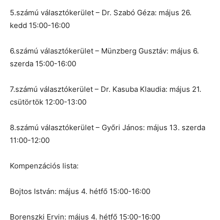
5.számú választókerület – Dr. Szabó Géza: május 26.
kedd 15:00-16:00
6.számú választókerület – Münzberg Gusztáv: május 6.
szerda 15:00-16:00
7.számú választókerület – Dr. Kasuba Klaudia: május 21.
csütörtök 12:00-13:00
8.számú választókerület – Győri János: május 13. szerda
11:00-12:00
Kompenzációs lista:
Bojtos István: május 4. hétfő 15:00-16:00
Borenszki Ervin: május 4. hétfő 15:00-16:00