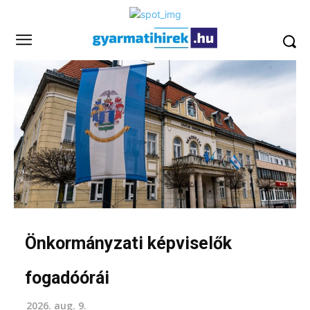
Önkormányzati képviselők
fogadóórái
2026. aug. 9.