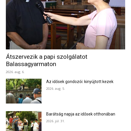
Átszervezik a papi szolgálatot
Balassagyarmaton
2026. aug. 6.
Az idősek gondozói: kinyújtott kezek
2026. aug. 5.
Barátság napja az idősek otthonában
2026. júl. 31.