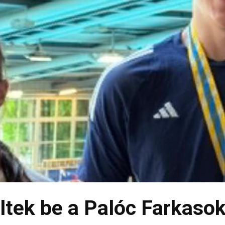
ltek be a Palóc Farkasok