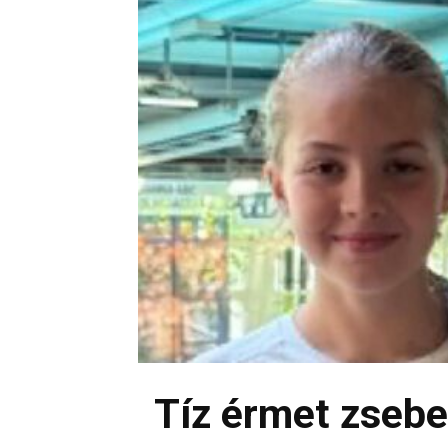
Tíz érmet zsebe