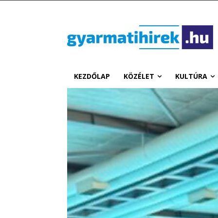
KEZDŐLAP
KÖZÉLET
KULTÚRA