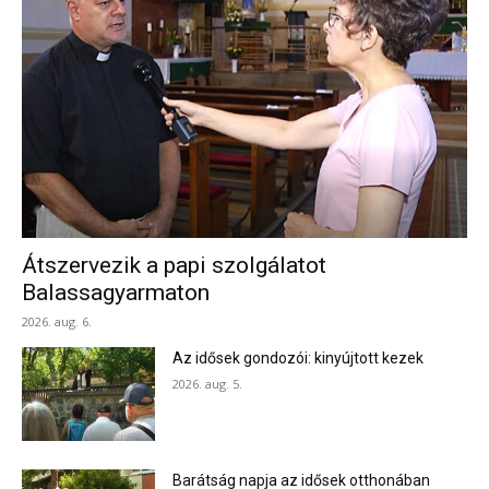
Átszervezik a papi szolgálatot
Balassagyarmaton
2026. aug. 6.
Az idősek gondozói: kinyújtott kezek
2026. aug. 5.
Barátság napja az idősek otthonában