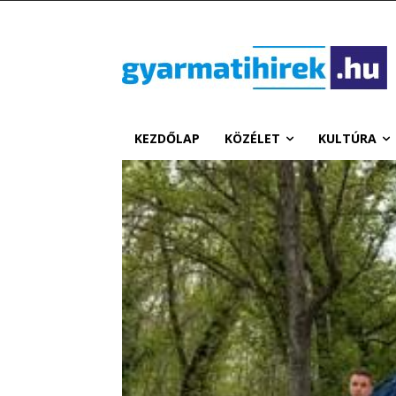
KEZDŐLAP
KÖZÉLET
KULTÚRA