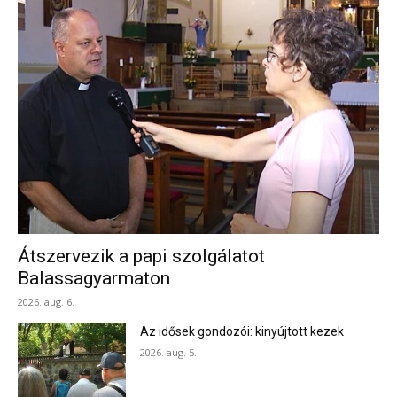
Átszervezik a papi szolgálatot
Balassagyarmaton
2026. aug. 6.
Az idősek gondozói: kinyújtott kezek
2026. aug. 5.