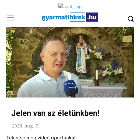
Jelen van az életünkben!
2026. aug. 7.
Tekintse meg videó riportunkat.