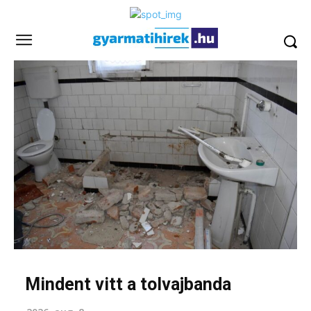
Mindent vitt a tolvajbanda