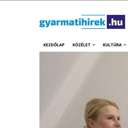
KEZDŐLAP
KÖZÉLET
KULTÚRA